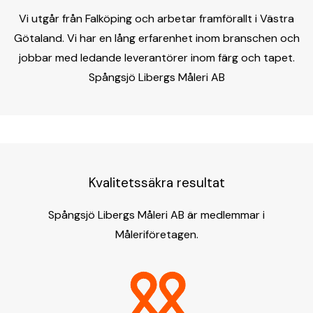
Vi utgår från Falköping och arbetar framförallt i Västra
Götaland. Vi har en lång erfarenhet inom branschen och
jobbar med ledande leverantörer inom färg och tapet.
Spångsjö Libergs Måleri AB
Kvalitetssäkra resultat
Spångsjö Libergs Måleri AB är medlemmar i
Måleriföretagen.