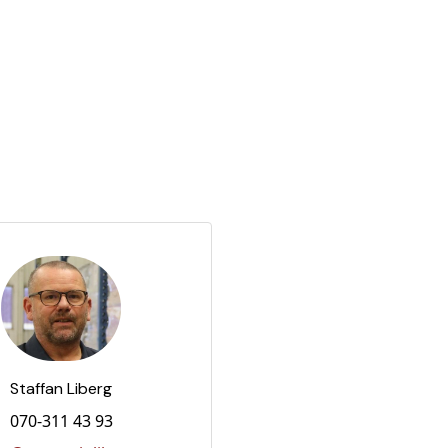
Staffan Liberg
070-311 43 93