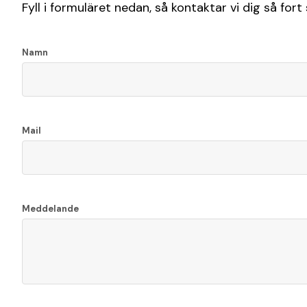
Fyll i formuläret nedan, så kontaktar vi dig så fort
Namn
Mail
Meddelande