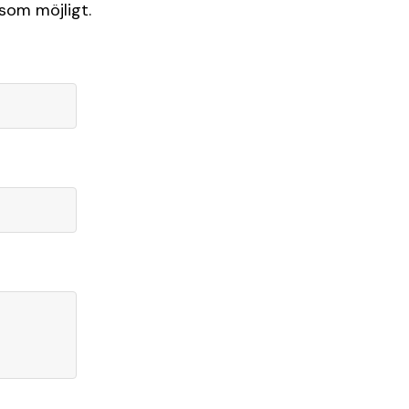
 som möjligt.