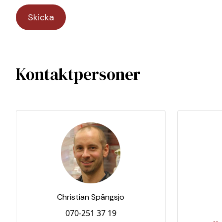
Kontaktpersoner
Christian Spångsjö
070-251 37 19